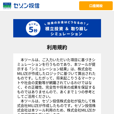
利用規約
本ツールは、ご入力いただいた項目に基づきシ
ミュレーションを行うものであり、本ツールが提
示する「シミュレーション結果」は、株式会社
MILIZEが作成したロジックに基づいて算出された
ものです。したがって、将来起こりうるマーケッ
トや社会の変動等が網羅されているわけではな
く、その正確性、完全性や将来の成果を保証する
ものではありませんので、あくまで１つの参考と
してご活用ください。
本ツールは、セゾン投信株式会社が協力して株
式会社MILIZEが作成したものです。セゾン投信株
式会社は本ツール利用のため、株式会社MILIZEか